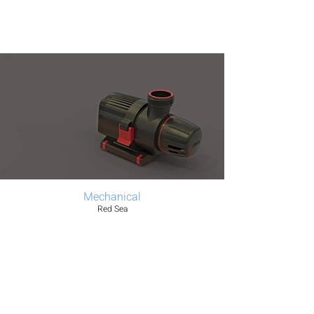
Mechanical
Red Sea