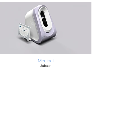
Medical
Jubaan